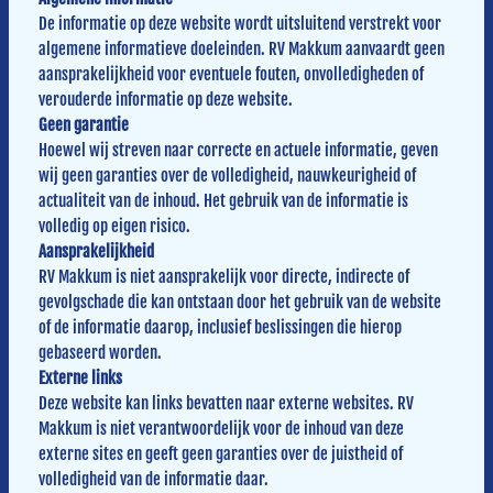
De informatie op deze website wordt uitsluitend verstrekt voor
algemene informatieve doeleinden. RV Makkum aanvaardt geen
aansprakelijkheid voor eventuele fouten, onvolledigheden of
verouderde informatie op deze website.
Geen garantie
Hoewel wij streven naar correcte en actuele informatie, geven
wij geen garanties over de volledigheid, nauwkeurigheid of
actualiteit van de inhoud. Het gebruik van de informatie is
volledig op eigen risico.
Aansprakelijkheid
RV Makkum is niet aansprakelijk voor directe, indirecte of
gevolgschade die kan ontstaan door het gebruik van de website
of de informatie daarop, inclusief beslissingen die hierop
gebaseerd worden.
Externe links
Deze website kan links bevatten naar externe websites. RV
Makkum is niet verantwoordelijk voor de inhoud van deze
externe sites en geeft geen garanties over de juistheid of
volledigheid van de informatie daar.