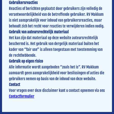
Gebruikersreacties
Reacties of berichten geplaatst door gebruikers zijn volledig de
verantwoordelijkheid van de betreffende gebruiker. RV Makkum
is niet aansprakelijk voor inhoud van gebruikersreacties, maar
behoudt zich het recht voor reacties te verwijderen indien nodig.
Gebruik van auteursrechtelijk materiaal
Het kan zijn dat materiaal op deze website auteursrechtelijk
beschermd is. Het gebruik van dergelijk materiaal buiten het
kader van “fair use” is alleen toegestaan met toestemming van
de rechthebbende.
Gebruik op eigen risico
Alle informatie wordt aangeboden “zoals het is”. RV Makkum
aanvaardt geen aansprakelijkheid voor beslissingen of acties die
gebruikers nemen op basis van de inhoud van deze website.
Contact
Voor vragen over deze disclaimer kunt u contact opnemen via ons
Contactformulier