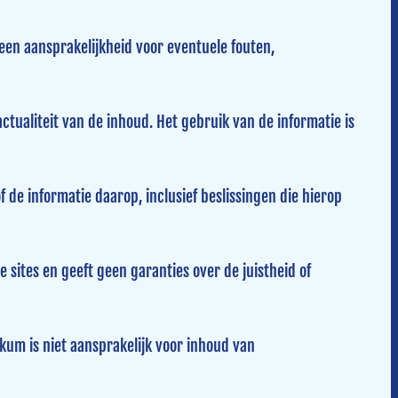
en aansprakelijkheid voor eventuele fouten,
ctualiteit van de inhoud. Het gebruik van de informatie is
 de informatie daarop, inclusief beslissingen die hierop
sites en geeft geen garanties over de juistheid of
kum is niet aansprakelijk voor inhoud van