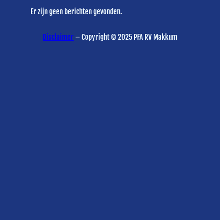
Er zijn geen berichten gevonden.
Disclaimer
– Copyright © 2025 PFA RV Makkum