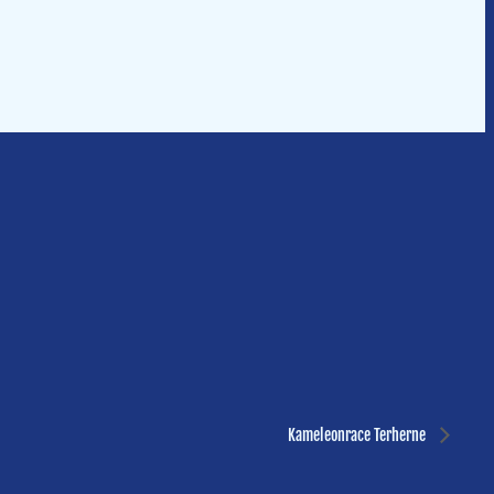
Kameleonrace Terherne