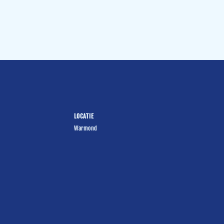
LOCATIE
Warmond